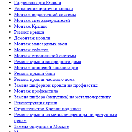
Гидроизоляция Кровли
Устранение протечки кровли
Монтаж водосточной системы
Монтаж снегозадержателей
Монтаж Крыши
Ремонт крыши
Демонтаж кровли
Монтаж мансардных окон
Монтаж софитов
Монтаж стропильной системы
Ремонт крыши загородного дома
Монтаж ливневой канализации
Ремонт крыши бани
Ремонт кровли частного дома
Замена шиферной кровли на профнастил
Монтаж профнастила
Замена шифера (ондулина) на металлочерепицу
Реконструкция крыш
Строительство Кровли под ключ
Ремонт крыши из металлочерепицы по доступным
ценам
Замена ондулина в Москве