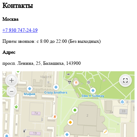
Контакты
Москва
+7 930 747-24-19
Прием звонков: с 8:00 до 22:00 (Без выходных)
Адрес
просп. Ленина, 25, Балашиха, 143900