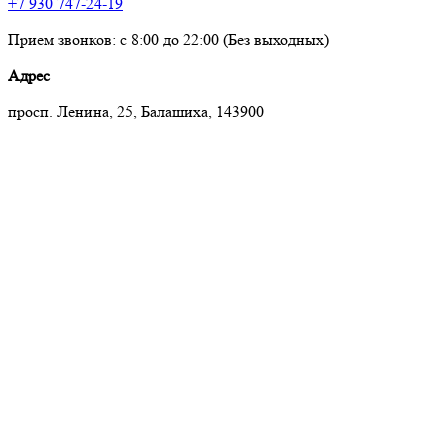
+7 930 747-24-19
Прием звонков: с 8:00 до 22:00 (Без выходных)
Адрес
просп. Ленина, 25, Балашиха, 143900