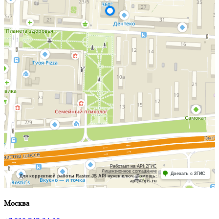
Москва