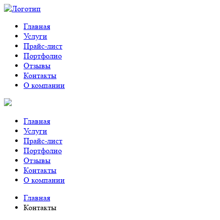
Главная
Услуги
Прайс-лист
Портфолио
Отзывы
Контакты
О компании
Главная
Услуги
Прайс-лист
Портфолио
Отзывы
Контакты
О компании
Главная
Контакты